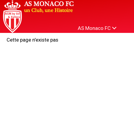
AS Monaco FC
Cette page n'existe pas