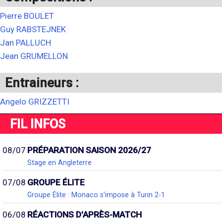
Pierre BOULET
Guy RABSTEJNEK
Jan PALLUCH
Jean GRUMELLON
Entraineurs :
Angelo GRIZZETTI
FIL INFOS
08/07
PRÉPARATION SAISON 2026/27
Stage en Angleterre
07/08
GROUPE ÉLITE
Groupe Élite : Monaco s'impose à Turin 2-1
06/08
RÉACTIONS D'APRÈS-MATCH