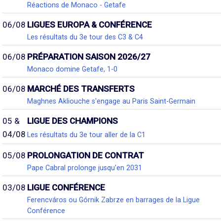
Réactions de Monaco - Getafe
06/08
LIGUES EUROPA & CONFÉRENCE
Les résultats du 3e tour des C3 & C4
06/08
PRÉPARATION SAISON 2026/27
Monaco domine Getafe, 1-0
06/08
MARCHÉ DES TRANSFERTS
Maghnes Akliouche s'engage au Paris Saint-Germain
05 &
LIGUE DES CHAMPIONS
04/08
Les résultats du 3e tour aller de la C1
05/08
PROLONGATION DE CONTRAT
Pape Cabral prolonge jusqu'en 2031
03/08
LIGUE CONFÉRENCE
Ferencváros ou Górnik Zabrze en barrages de la Ligue
Conférence