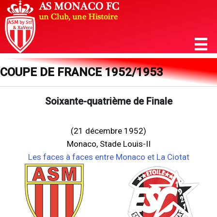
COUPE DE FRANCE 1952/1953
Soixante-quatrième de Finale
(21 décembre 1952)
Monaco, Stade Louis-II
Les faces à faces entre Monaco et La Ciotat