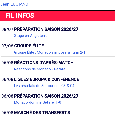
Jean LUCIANO
FIL INFOS
08/07
PRÉPARATION SAISON 2026/27
Stage en Angleterre
07/08
GROUPE ÉLITE
Groupe Élite : Monaco s'impose à Turin 2-1
06/08
RÉACTIONS D'APRÈS-MATCH
Réactions de Monaco - Getafe
06/08
LIGUES EUROPA & CONFÉRENCE
Les résultats du 3e tour des C3 & C4
06/08
PRÉPARATION SAISON 2026/27
Monaco domine Getafe, 1-0
06/08
MARCHÉ DES TRANSFERTS