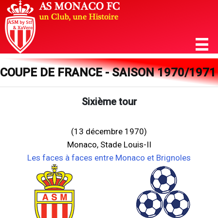
COUPE DE FRANCE - SAISON 1970/1971
Sixième tour
(13 décembre 1970)
Monaco, Stade Louis-II
Les faces à faces entre Monaco et Brignoles