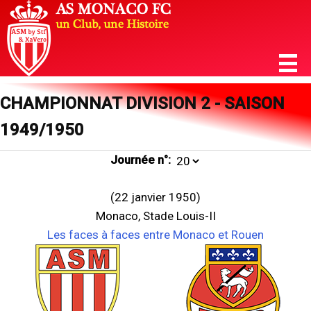
CHAMPIONNAT DIVISION 2 - SAISON
1949/1950
Journée n°:
(22 janvier 1950)
Monaco, Stade Louis-II
Les faces à faces entre Monaco et Rouen