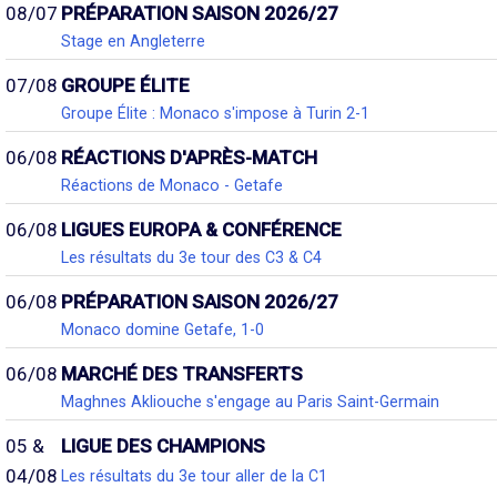
08/07
PRÉPARATION SAISON 2026/27
Stage en Angleterre
07/08
GROUPE ÉLITE
Groupe Élite : Monaco s'impose à Turin 2-1
06/08
RÉACTIONS D'APRÈS-MATCH
Réactions de Monaco - Getafe
06/08
LIGUES EUROPA & CONFÉRENCE
Les résultats du 3e tour des C3 & C4
06/08
PRÉPARATION SAISON 2026/27
Monaco domine Getafe, 1-0
06/08
MARCHÉ DES TRANSFERTS
Maghnes Akliouche s'engage au Paris Saint-Germain
05 &
LIGUE DES CHAMPIONS
04/08
Les résultats du 3e tour aller de la C1