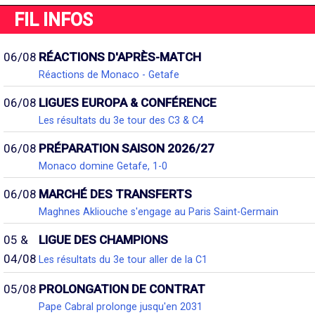
FIL INFOS
06/08
RÉACTIONS D'APRÈS-MATCH
Réactions de Monaco - Getafe
06/08
LIGUES EUROPA & CONFÉRENCE
Les résultats du 3e tour des C3 & C4
06/08
PRÉPARATION SAISON 2026/27
Monaco domine Getafe, 1-0
06/08
MARCHÉ DES TRANSFERTS
Maghnes Akliouche s'engage au Paris Saint-Germain
05 &
LIGUE DES CHAMPIONS
04/08
Les résultats du 3e tour aller de la C1
05/08
PROLONGATION DE CONTRAT
Pape Cabral prolonge jusqu'en 2031