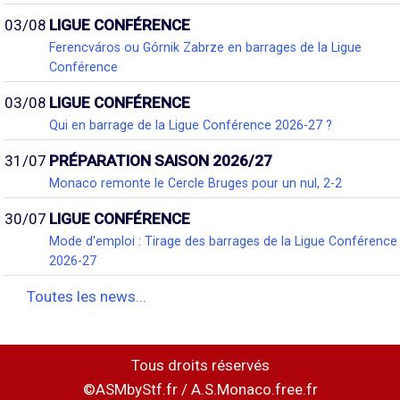
03/08
LIGUE CONFÉRENCE
Ferencváros ou Górnik Zabrze en barrages de la Ligue
Conférence
03/08
LIGUE CONFÉRENCE
Qui en barrage de la Ligue Conférence 2026-27 ?
31/07
PRÉPARATION SAISON 2026/27
Monaco remonte le Cercle Bruges pour un nul, 2-2
30/07
LIGUE CONFÉRENCE
Mode d'emploi : Tirage des barrages de la Ligue Conférence
2026-27
Toutes les news...
Tous droits réservés
©ASMbyStf.fr / A.S.Monaco.free.fr