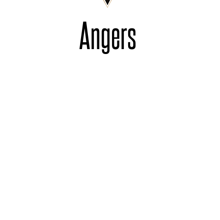
Angers