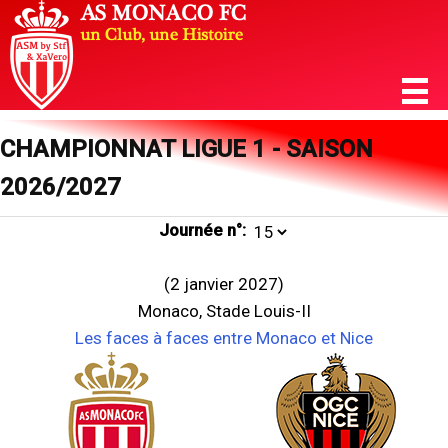
CHAMPIONNAT LIGUE 1 - SAISON
2026/2027
Journée n°:
(2 janvier 2027)
Monaco, Stade Louis-II
Les faces à faces entre Monaco et Nice