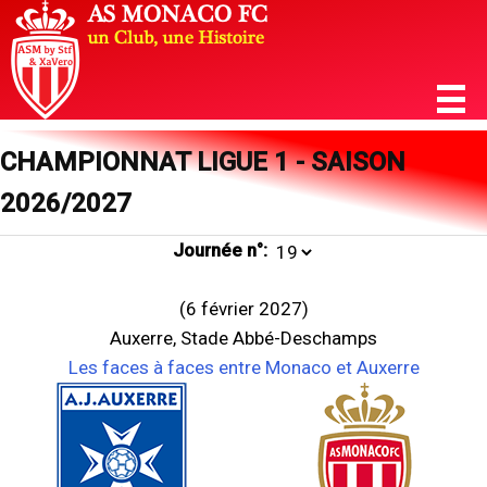
CHAMPIONNAT LIGUE 1 - SAISON
2026/2027
Journée n°:
(6 février 2027)
Auxerre, Stade Abbé-Deschamps
Les faces à faces entre Monaco et Auxerre