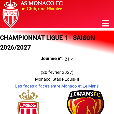
CHAMPIONNAT LIGUE 1 - SAISON
2026/2027
Journée n°:
(20 février 2027)
Monaco, Stade Louis-II
Les faces à faces entre Monaco et Le Mans