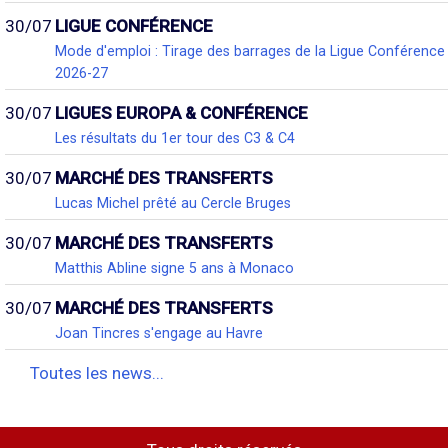
30/07
LIGUE CONFÉRENCE
Mode d'emploi : Tirage des barrages de la Ligue Conférence
2026-27
30/07
LIGUES EUROPA & CONFÉRENCE
Les résultats du 1er tour des C3 & C4
30/07
MARCHÉ DES TRANSFERTS
Lucas Michel prêté au Cercle Bruges
30/07
MARCHÉ DES TRANSFERTS
Matthis Abline signe 5 ans à Monaco
30/07
MARCHÉ DES TRANSFERTS
Joan Tincres s'engage au Havre
Toutes les news...