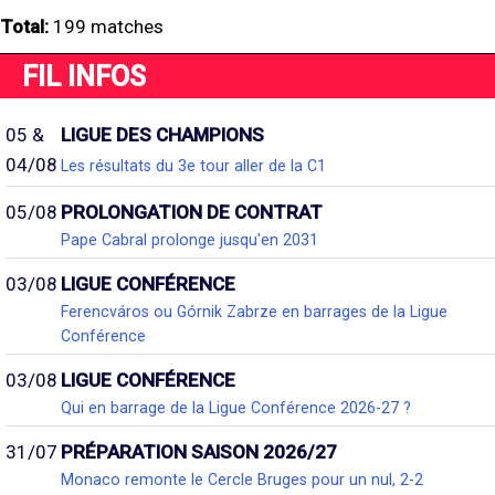
Total:
199 matches
FIL INFOS
05 &
LIGUE DES CHAMPIONS
04/08
Les résultats du 3e tour aller de la C1
05/08
PROLONGATION DE CONTRAT
Pape Cabral prolonge jusqu'en 2031
03/08
LIGUE CONFÉRENCE
Ferencváros ou Górnik Zabrze en barrages de la Ligue
Conférence
03/08
LIGUE CONFÉRENCE
Qui en barrage de la Ligue Conférence 2026-27 ?
31/07
PRÉPARATION SAISON 2026/27
Monaco remonte le Cercle Bruges pour un nul, 2-2