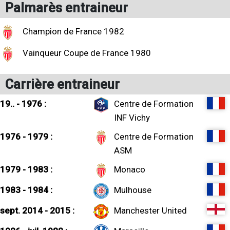
Palmarès entraineur
Champion de France 1982
Vainqueur Coupe de France 1980
Carrière entraineur
19.. - 1976 :
Centre de Formation
INF Vichy
1976 - 1979 :
Centre de Formation
ASM
1979 - 1983 :
Monaco
1983 - 1984 :
Mulhouse
sept. 2014 - 2015 :
Manchester United