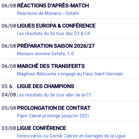
06/08
RÉACTIONS D'APRÈS-MATCH
Réactions de Monaco - Getafe
06/08
LIGUES EUROPA & CONFÉRENCE
Les résultats du 3e tour des C3 & C4
06/08
PRÉPARATION SAISON 2026/27
Monaco domine Getafe, 1-0
06/08
MARCHÉ DES TRANSFERTS
Maghnes Akliouche s'engage au Paris Saint-Germain
05 &
LIGUE DES CHAMPIONS
04/08
Les résultats du 3e tour aller de la C1
05/08
PROLONGATION DE CONTRAT
Pape Cabral prolonge jusqu'en 2031
03/08
LIGUE CONFÉRENCE
Ferencváros ou Górnik Zabrze en barrages de la Ligue