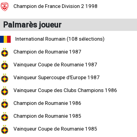
Champion de France Division 2 1998
Palmarès joueur
International Roumain (108 sélections)
Champion de Roumanie 1987
Vainqueur Coupe de Roumanie 1987
Vainqueur Supercoupe d'Europe 1987
Vainqueur Coupe des Clubs Champions 1986
Champion de Roumanie 1986
Champion de Roumanie 1985
Vainqueur Coupe de Roumanie 1985