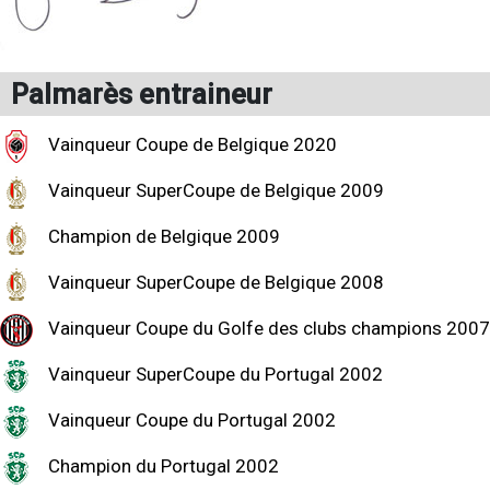
Palmarès entraineur
Vainqueur Coupe de Belgique 2020
Vainqueur SuperCoupe de Belgique 2009
Champion de Belgique 2009
Vainqueur SuperCoupe de Belgique 2008
Vainqueur Coupe du Golfe des clubs champions 2007
Vainqueur SuperCoupe du Portugal 2002
Vainqueur Coupe du Portugal 2002
Champion du Portugal 2002