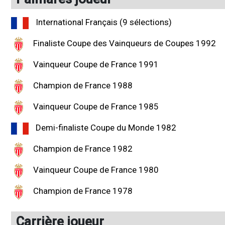
International Français (9 sélections)
Finaliste Coupe des Vainqueurs de Coupes 1992
Vainqueur Coupe de France 1991
Champion de France 1988
Vainqueur Coupe de France 1985
Demi-finaliste Coupe du Monde 1982
Champion de France 1982
Vainqueur Coupe de France 1980
Champion de France 1978
Carrière joueur