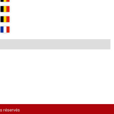
s réservés