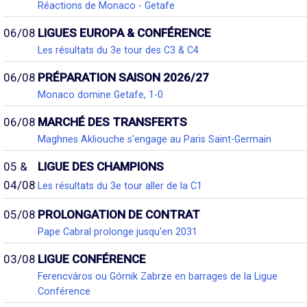
Réactions de Monaco - Getafe
06/08
LIGUES EUROPA & CONFÉRENCE
Les résultats du 3e tour des C3 & C4
06/08
PRÉPARATION SAISON 2026/27
Monaco domine Getafe, 1-0
06/08
MARCHÉ DES TRANSFERTS
Maghnes Akliouche s'engage au Paris Saint-Germain
05 &
LIGUE DES CHAMPIONS
04/08
Les résultats du 3e tour aller de la C1
05/08
PROLONGATION DE CONTRAT
Pape Cabral prolonge jusqu'en 2031
03/08
LIGUE CONFÉRENCE
Ferencváros ou Górnik Zabrze en barrages de la Ligue
Conférence