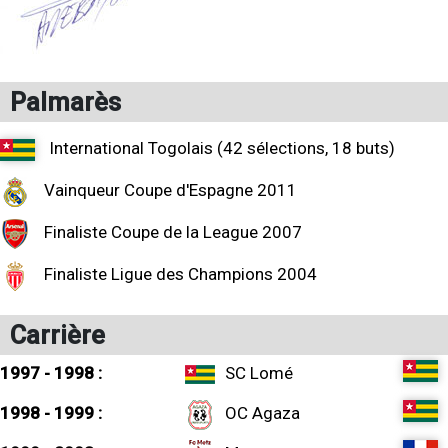
Palmarès
International Togolais (42 sélections, 18 buts)
Vainqueur Coupe d'Espagne 2011
Finaliste Coupe de la League 2007
Finaliste Ligue des Champions 2004
Carrière
1997 - 1998 :
SC Lomé
1998 - 1999 :
OC Agaza