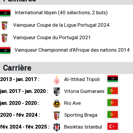
International libyen (40 sélections, 2 buts)
Vainqueur Coupe de la Ligue Portugal 2024
Vainqueur Coupe du Portugal 2021
Vainqueur Championnat d'Afrique des nations 2014
Carrière
2013 - jan. 2017 :
Al-Ittihad Tripoli
jan. 2017 - jan. 2020 :
Vitoria Guimaraes
jan. 2020 - 2020 :
Rio Ave
2020 - fév. 2024 :
Sporting Braga
fév. 2024 - fév. 2025 :
Besiktas Istanbul