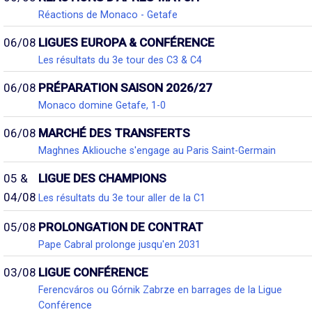
Réactions de Monaco - Getafe
06/08
LIGUES EUROPA & CONFÉRENCE
Les résultats du 3e tour des C3 & C4
06/08
PRÉPARATION SAISON 2026/27
Monaco domine Getafe, 1-0
06/08
MARCHÉ DES TRANSFERTS
Maghnes Akliouche s'engage au Paris Saint-Germain
05 &
LIGUE DES CHAMPIONS
04/08
Les résultats du 3e tour aller de la C1
05/08
PROLONGATION DE CONTRAT
Pape Cabral prolonge jusqu'en 2031
03/08
LIGUE CONFÉRENCE
Ferencváros ou Górnik Zabrze en barrages de la Ligue
Conférence