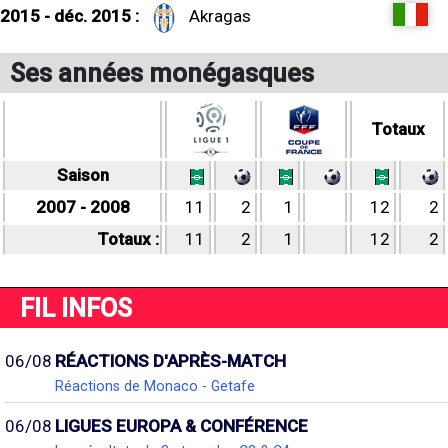
2015 - déc. 2015 :
Akragas
Ses années monégasques
Totaux
Saison
2007 - 2008
11
2
1
12
2
Totaux :
11
2
1
12
2
FIL INFOS
06/08
RÉACTIONS D'APRÈS-MATCH
Réactions de Monaco - Getafe
06/08
LIGUES EUROPA & CONFÉRENCE