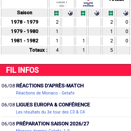
Saison
1978 - 1979
2
2
0
1979 - 1980
1
1
0
1981 - 1982
1
1
2
0
Totaux :
4
1
5
FIL INFOS
06/08
RÉACTIONS D'APRÈS-MATCH
Réactions de Monaco - Getafe
06/08
LIGUES EUROPA & CONFÉRENCE
Les résultats du 3e tour des C3 & C4
06/08
PRÉPARATION SAISON 2026/27