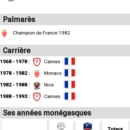
Palmarès
Champion de France 1982
Carrière
1968 - 1978 :
Cannes
1978 - 1982 :
Monaco
1982 - 1988 :
Nice
1988 - 1993 :
Cannes
Ses années monégasques
Totaux