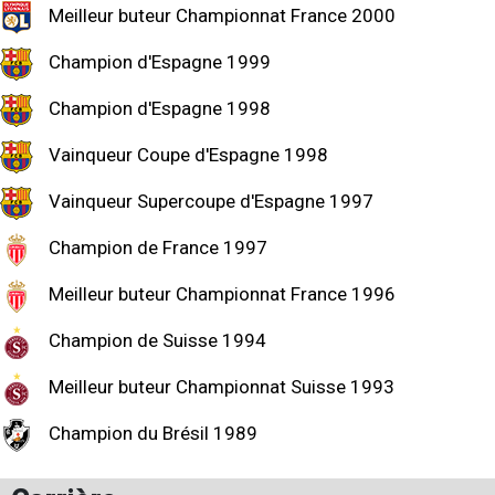
Meilleur buteur Championnat France 2000
Champion d'Espagne 1999
Champion d'Espagne 1998
Vainqueur Coupe d'Espagne 1998
Vainqueur Supercoupe d'Espagne 1997
Champion de France 1997
Meilleur buteur Championnat France 1996
Champion de Suisse 1994
Meilleur buteur Championnat Suisse 1993
Champion du Brésil 1989