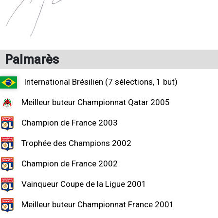
Palmarès
International Brésilien (7 sélections, 1 but)
Meilleur buteur Championnat Qatar 2005
Champion de France 2003
Trophée des Champions 2002
Champion de France 2002
Vainqueur Coupe de la Ligue 2001
Meilleur buteur Championnat France 2001