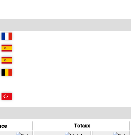
Totaux