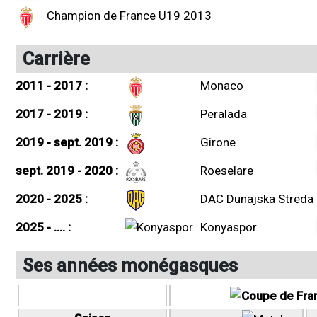
Champion de France U19 2013
Carrière
2011 - 2017 :
Monaco
2017 - 2019 :
Peralada
2019 - sept. 2019 :
Girone
sept. 2019 - 2020 :
Roeselare
2020 - 2025 :
DAC Dunajska Streda
2025 - .... :
Konyaspor
Ses années monégasques