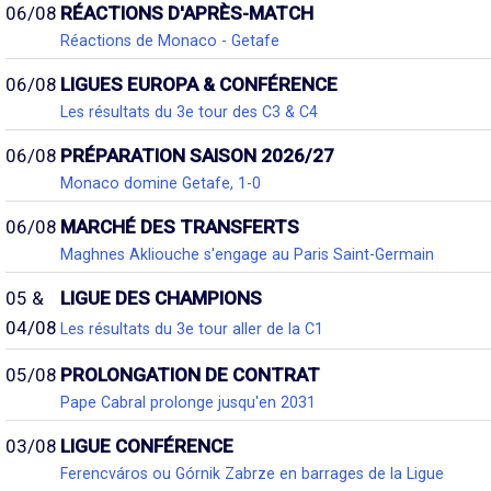
06/08
RÉACTIONS D'APRÈS-MATCH
Réactions de Monaco - Getafe
06/08
LIGUES EUROPA & CONFÉRENCE
Les résultats du 3e tour des C3 & C4
06/08
PRÉPARATION SAISON 2026/27
Monaco domine Getafe, 1-0
06/08
MARCHÉ DES TRANSFERTS
Maghnes Akliouche s'engage au Paris Saint-Germain
05 &
LIGUE DES CHAMPIONS
04/08
Les résultats du 3e tour aller de la C1
05/08
PROLONGATION DE CONTRAT
Pape Cabral prolonge jusqu'en 2031
03/08
LIGUE CONFÉRENCE
Ferencváros ou Górnik Zabrze en barrages de la Ligue