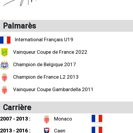
Palmarès
International Français U19
Vainqueur Coupe de France 2022
Champion de Belgique 2017
Champion de France L2 2013
Vainqueur Coupe Gambardella 2011
Carrière
2007 - 2013 :
Monaco
2013 - 2016 :
Caen