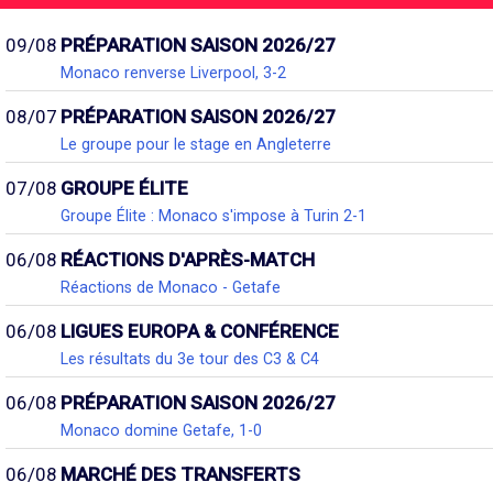
09/08
PRÉPARATION SAISON 2026/27
Monaco renverse Liverpool, 3-2
08/07
PRÉPARATION SAISON 2026/27
Le groupe pour le stage en Angleterre
07/08
GROUPE ÉLITE
Groupe Élite : Monaco s'impose à Turin 2-1
06/08
RÉACTIONS D'APRÈS-MATCH
Réactions de Monaco - Getafe
06/08
LIGUES EUROPA & CONFÉRENCE
Les résultats du 3e tour des C3 & C4
06/08
PRÉPARATION SAISON 2026/27
Monaco domine Getafe, 1-0
06/08
MARCHÉ DES TRANSFERTS