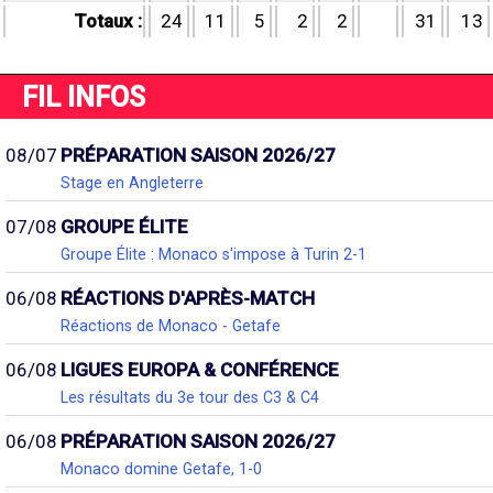
Totaux :
24
11
5
2
2
31
13
FIL INFOS
08/07
PRÉPARATION SAISON 2026/27
Stage en Angleterre
07/08
GROUPE ÉLITE
Groupe Élite : Monaco s'impose à Turin 2-1
06/08
RÉACTIONS D'APRÈS-MATCH
Réactions de Monaco - Getafe
06/08
LIGUES EUROPA & CONFÉRENCE
Les résultats du 3e tour des C3 & C4
06/08
PRÉPARATION SAISON 2026/27
Monaco domine Getafe, 1-0