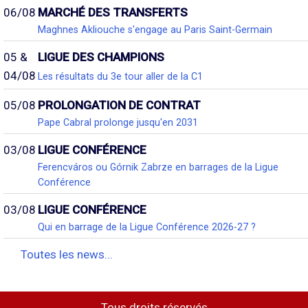
06/08
MARCHÉ DES TRANSFERTS
Maghnes Akliouche s'engage au Paris Saint-Germain
05 &
LIGUE DES CHAMPIONS
04/08
Les résultats du 3e tour aller de la C1
05/08
PROLONGATION DE CONTRAT
Pape Cabral prolonge jusqu'en 2031
03/08
LIGUE CONFÉRENCE
Ferencváros ou Górnik Zabrze en barrages de la Ligue
Conférence
03/08
LIGUE CONFÉRENCE
Qui en barrage de la Ligue Conférence 2026-27 ?
Toutes les news...
Tous droits réservés