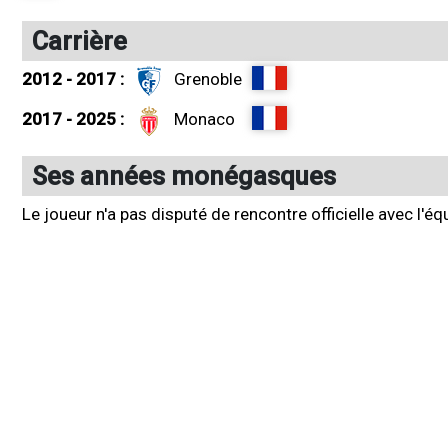
Carrière
2012 - 2017 :
Grenoble
2017 - 2025 :
Monaco
Ses années monégasques
Le joueur n'a pas disputé de rencontre officielle avec l'é