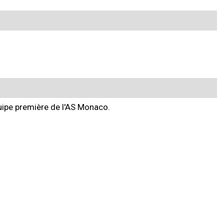
quipe première de l'AS Monaco.