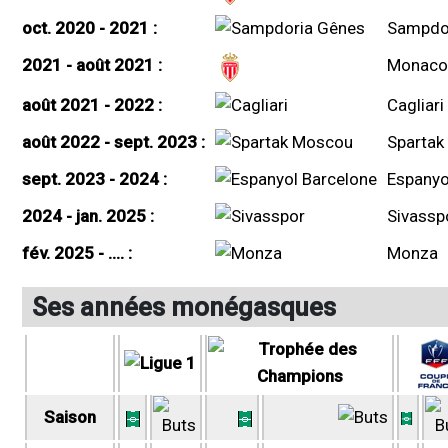
oct. 2020 - 2021 :
Sampdo
2021 - août 2021 :
Monaco
août 2021 - 2022 :
Cagliari
août 2022 - sept. 2023 :
Spartak
sept. 2023 - 2024 :
Espanyo
2024 - jan. 2025 :
Sivassp
fév. 2025 - .... :
Monza
Ses années monégasques
Saison