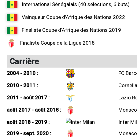
International Sénégalais (40 sélections, 6 buts)
Vainqueur Coupe d'Afrique des Nations 2022
Finaliste Coupe d'Afrique des Nations 2019
Finaliste Coupe de la Ligue 2018
Carrière
2004 - 2010 :
FC Barc
2010 - 2011 :
Cornell
2011 - août 2017 :
Lazio 
août 2017 - août 2018 :
Monaco
août 2018 - 2019 :
Inter Mi
2019 - sept. 2020 :
Monaco