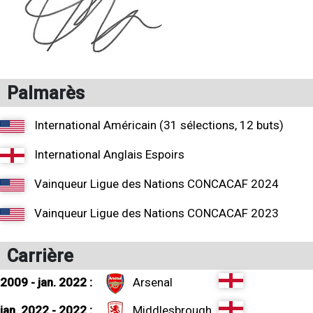
Palmarès
International Américain (31 sélections, 12 buts)
International Anglais Espoirs
Vainqueur Ligue des Nations CONCACAF 2024
Vainqueur Ligue des Nations CONCACAF 2023
Carrière
2009 - jan. 2022 :
Arsenal
jan. 2022 - 2022 :
Middlesbrough