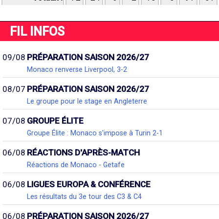
FIL INFOS
09/08
PRÉPARATION SAISON 2026/27
Monaco renverse Liverpool, 3-2
08/07
PRÉPARATION SAISON 2026/27
Le groupe pour le stage en Angleterre
07/08
GROUPE ÉLITE
Groupe Élite : Monaco s'impose à Turin 2-1
06/08
RÉACTIONS D'APRÈS-MATCH
Réactions de Monaco - Getafe
06/08
LIGUES EUROPA & CONFÉRENCE
Les résultats du 3e tour des C3 & C4
06/08
PRÉPARATION SAISON 2026/27