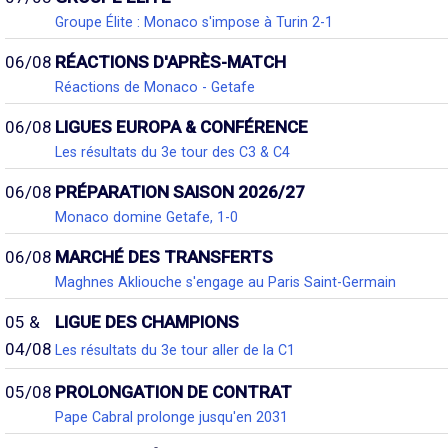
Groupe Élite : Monaco s'impose à Turin 2-1
06/08
RÉACTIONS D'APRÈS-MATCH
Réactions de Monaco - Getafe
06/08
LIGUES EUROPA & CONFÉRENCE
Les résultats du 3e tour des C3 & C4
06/08
PRÉPARATION SAISON 2026/27
Monaco domine Getafe, 1-0
06/08
MARCHÉ DES TRANSFERTS
Maghnes Akliouche s'engage au Paris Saint-Germain
05 &
LIGUE DES CHAMPIONS
04/08
Les résultats du 3e tour aller de la C1
05/08
PROLONGATION DE CONTRAT
Pape Cabral prolonge jusqu'en 2031