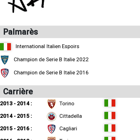
Palmarès
International Italien Espoirs
Champion de Serie B Italie 2022
Champion de Serie B Italie 2016
Carrière
2013 - 2014 :
Torino
2014 - 2015 :
Cittadella
2015 - 2016 :
Cagliari