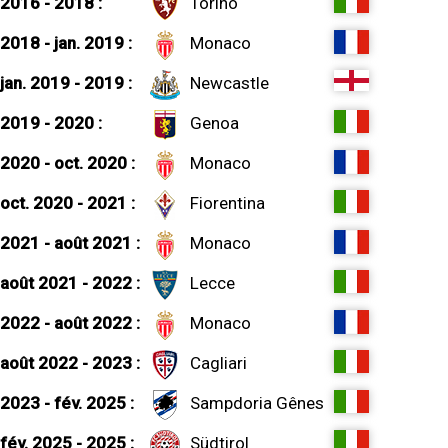
2016 - 2018 :
Torino
2018 - jan. 2019 :
Monaco
jan. 2019 - 2019 :
Newcastle
2019 - 2020 :
Genoa
2020 - oct. 2020 :
Monaco
oct. 2020 - 2021 :
Fiorentina
2021 - août 2021 :
Monaco
août 2021 - 2022 :
Lecce
2022 - août 2022 :
Monaco
août 2022 - 2023 :
Cagliari
2023 - fév. 2025 :
Sampdoria Gênes
fév. 2025 - 2025 :
Südtirol