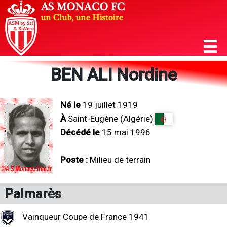
BEN ALI Nordine
Né le
19 juillet 1919
À
Saint-Eugène (Algérie)
Décédé le
15 mai 1996
Poste :
Milieu de terrain
Palmarès
Vainqueur Coupe de France 1941