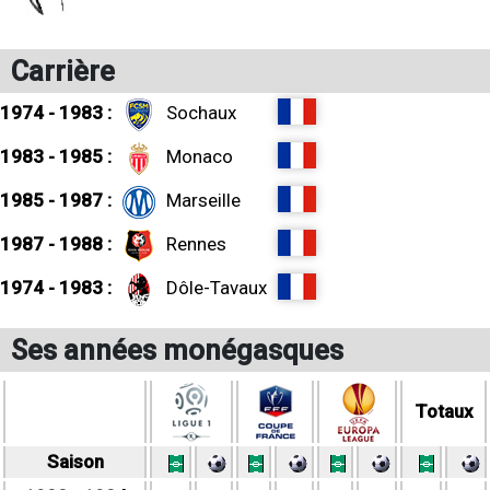
Carrière
1974 - 1983 :
Sochaux
1983 - 1985 :
Monaco
1985 - 1987 :
Marseille
1987 - 1988 :
Rennes
1974 - 1983 :
Dôle-Tavaux
Ses années monégasques
Totaux
Saison