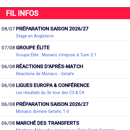
FIL INFOS
08/07
PRÉPARATION SAISON 2026/27
Stage en Angleterre
07/08
GROUPE ÉLITE
Groupe Élite : Monaco s'impose à Turin 2-1
06/08
RÉACTIONS D'APRÈS-MATCH
Réactions de Monaco - Getafe
06/08
LIGUES EUROPA & CONFÉRENCE
Les résultats du 3e tour des C3 & C4
06/08
PRÉPARATION SAISON 2026/27
Monaco domine Getafe, 1-0
06/08
MARCHÉ DES TRANSFERTS