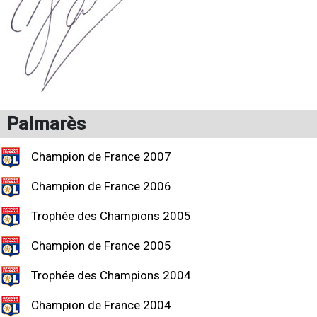
Palmarès
Champion de France 2007
Champion de France 2006
Trophée des Champions 2005
Champion de France 2005
Trophée des Champions 2004
Champion de France 2004