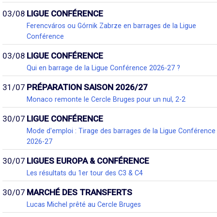
03/08
LIGUE CONFÉRENCE
Ferencváros ou Górnik Zabrze en barrages de la Ligue
Conférence
03/08
LIGUE CONFÉRENCE
Qui en barrage de la Ligue Conférence 2026-27 ?
31/07
PRÉPARATION SAISON 2026/27
Monaco remonte le Cercle Bruges pour un nul, 2-2
30/07
LIGUE CONFÉRENCE
Mode d'emploi : Tirage des barrages de la Ligue Conférence
2026-27
30/07
LIGUES EUROPA & CONFÉRENCE
Les résultats du 1er tour des C3 & C4
30/07
MARCHÉ DES TRANSFERTS
Lucas Michel prêté au Cercle Bruges