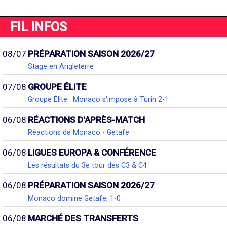
FIL INFOS
08/07
PRÉPARATION SAISON 2026/27
Stage en Angleterre
07/08
GROUPE ÉLITE
Groupe Élite : Monaco s'impose à Turin 2-1
06/08
RÉACTIONS D'APRÈS-MATCH
Réactions de Monaco - Getafe
06/08
LIGUES EUROPA & CONFÉRENCE
Les résultats du 3e tour des C3 & C4
06/08
PRÉPARATION SAISON 2026/27
Monaco domine Getafe, 1-0
06/08
MARCHÉ DES TRANSFERTS