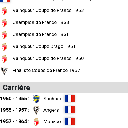
Vainqueur Coupe de France 1963
Champion de France 1963
Champion de France 1961
Vainqueur Coupe Drago 1961
Vainqueur Coupe de France 1960
Finaliste Coupe de France 1957
Carrière
1950 - 1955 :
Sochaux
1955 - 1957 :
Angers
1957 - 1964 :
Monaco