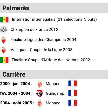
Palmarès
International Sénégalais (21 sélections, 3 buts)
Champion de France 2012
Finaliste Ligue des Champions 2004
Vainqueur Coupe de la Ligue 2003
Finaliste Coupe d'Afrique des Nations 2002
Carrière
2000 - jan. 2004 :
Monaco
fév. 2004 - 2004 :
Guingamp
2004 - août 2005 :
Monaco