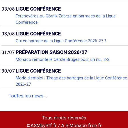
03/08
LIGUE CONFÉRENCE
Ferencváros ou Górnik Zabrze en barrages de la Ligue
Conférence
03/08
LIGUE CONFÉRENCE
Qui en barrage de la Ligue Conférence 2026-27 ?
31/07
PRÉPARATION SAISON 2026/27
Monaco remonte le Cercle Bruges pour un nul, 2-2
30/07
LIGUE CONFÉRENCE
Mode d'emploi : Tirage des barrages de la Ligue Conférence
2026-27
Toutes les news...
Tous droits réservés
©ASMbyStf.fr / A.S.Monaco.free.fr