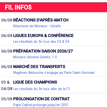
FIL INFOS
06/08
RÉACTIONS D'APRÈS-MATCH
Réactions de Monaco - Getafe
06/08
LIGUES EUROPA & CONFÉRENCE
Les résultats du 3e tour des C3 & C4
06/08
PRÉPARATION SAISON 2026/27
Monaco domine Getafe, 1-0
06/08
MARCHÉ DES TRANSFERTS
Maghnes Akliouche s'engage au Paris Saint-Germain
05 &
LIGUE DES CHAMPIONS
04/08
Les résultats du 3e tour aller de la C1
05/08
PROLONGATION DE CONTRAT
Pape Cabral prolonge jusqu'en 2031