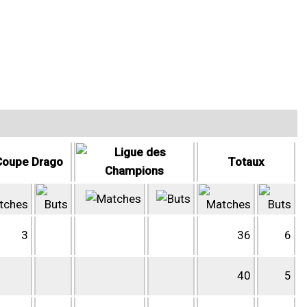
Totaux
3
36
6
40
5