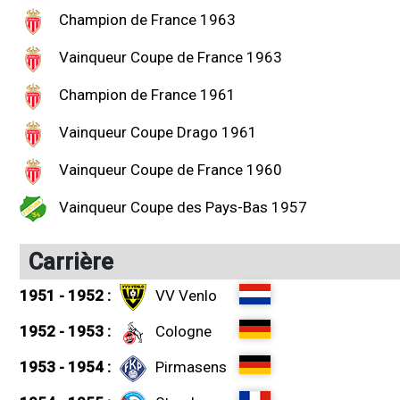
Champion de France 1963
Vainqueur Coupe de France 1963
Champion de France 1961
Vainqueur Coupe Drago 1961
Vainqueur Coupe de France 1960
Vainqueur Coupe des Pays-Bas 1957
Carrière
1951 - 1952 :
VV Venlo
1952 - 1953 :
Cologne
1953 - 1954 :
Pirmasens