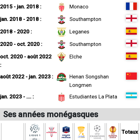
2015 - jan. 2018 :
Monaco
jan. 2018 - 2018 :
Southampton
2018 - 2020 :
Leganes
2020 - oct. 2020 :
Southampton
oct. 2020 - août 2022
Elche
:
août 2022 - jan. 2023 :
Henan Songshan
Longmen
jan. 2023 - .... :
Estudiantes La Plata
Ses années monégasques
Totaux