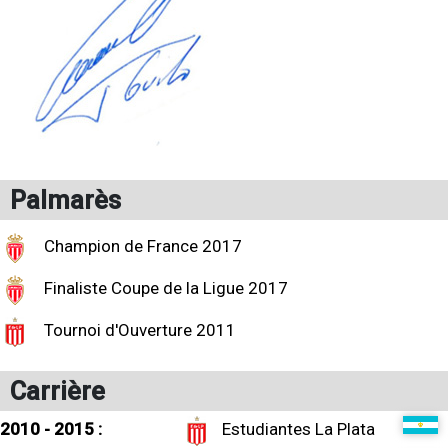
Palmarès
Champion de France 2017
Finaliste Coupe de la Ligue 2017
Tournoi d'Ouverture 2011
Carrière
2010 - 2015 :
Estudiantes La Plata