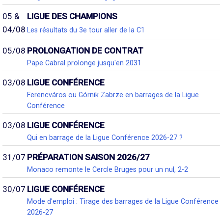
05 &
LIGUE DES CHAMPIONS
04/08
Les résultats du 3e tour aller de la C1
05/08
PROLONGATION DE CONTRAT
Pape Cabral prolonge jusqu'en 2031
03/08
LIGUE CONFÉRENCE
Ferencváros ou Górnik Zabrze en barrages de la Ligue
Conférence
03/08
LIGUE CONFÉRENCE
Qui en barrage de la Ligue Conférence 2026-27 ?
31/07
PRÉPARATION SAISON 2026/27
Monaco remonte le Cercle Bruges pour un nul, 2-2
30/07
LIGUE CONFÉRENCE
Mode d'emploi : Tirage des barrages de la Ligue Conférence
2026-27