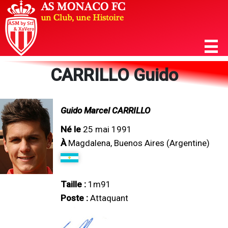
CARRILLO Guido
Guido Marcel CARRILLO
Né le
25 mai 1991
À
Magdalena, Buenos Aires (Argentine)
Taille :
1m91
Poste :
Attaquant