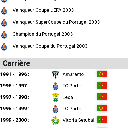
Vainqueur Coupe UEFA 2003
Vainqueur SuperCoupe du Portugal 2003
Champion du Portugal 2003
Vainqueur Coupe du Portugal 2003
Carrière
1991 - 1996 :
Amarante
1996 - 1997 :
FC Porto
1997 - 1998 :
Leça
1998 - 1999 :
FC Porto
1999 - 2000 :
Vitoria Setubal