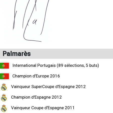
Palmarès
International Portugais (89 sélections, 5 buts)
Champion d'Europe 2016
Vainqueur SuperCoupe d'Espagne 2012
Champion d'Espagne 2012
Vainqueur Coupe d'Espagne 2011