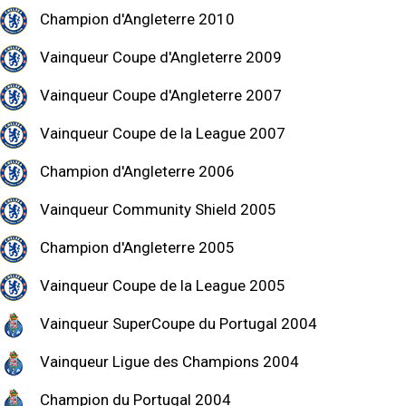
Champion d'Angleterre 2010
Vainqueur Coupe d'Angleterre 2009
Vainqueur Coupe d'Angleterre 2007
Vainqueur Coupe de la League 2007
Champion d'Angleterre 2006
Vainqueur Community Shield 2005
Champion d'Angleterre 2005
Vainqueur Coupe de la League 2005
Vainqueur SuperCoupe du Portugal 2004
Vainqueur Ligue des Champions 2004
Champion du Portugal 2004