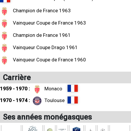
Champion de France 1963
Vainqueur Coupe de France 1963
Champion de France 1961
Vainqueur Coupe Drago 1961
Vainqueur Coupe de France 1960
Carrière
1959 - 1970 :
Monaco
1970 - 1974 :
Toulouse
Ses années monégasques