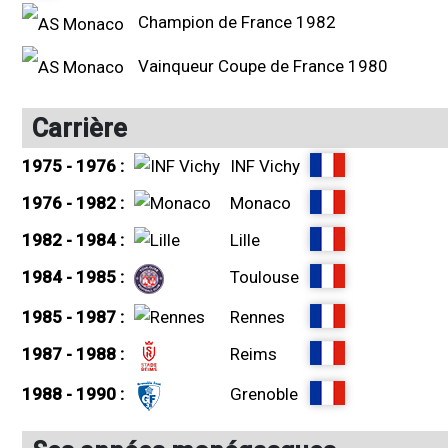
Champion de France 1982
Vainqueur Coupe de France 1980
Carrière
1975 - 1976 :
INF Vichy
1976 - 1982 :
Monaco
1982 - 1984 :
Lille
1984 - 1985 :
Toulouse
1985 - 1987 :
Rennes
1987 - 1988 :
Reims
1988 - 1990 :
Grenoble