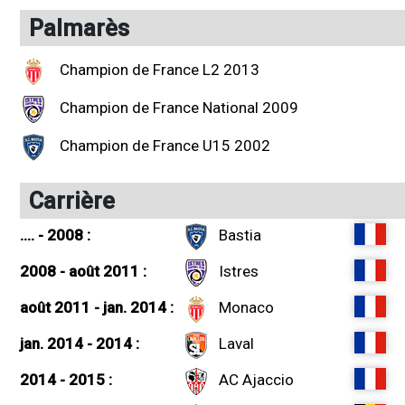
Palmarès
Champion de France L2 2013
Champion de France National 2009
Champion de France U15 2002
Carrière
.... - 2008 :
Bastia
2008 - août 2011 :
Istres
août 2011 - jan. 2014 :
Monaco
jan. 2014 - 2014 :
Laval
2014 - 2015 :
AC Ajaccio