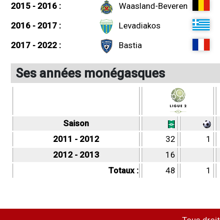
2015 - 2016 :
Waasland-Beveren
2016 - 2017 :
Levadiakos
2017 - 2022 :
Bastia
Ses années monégasques
Saison
2011 - 2012
32
1
2012 - 2013
16
Totaux :
48
1