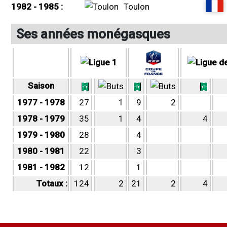
1982 - 1985 :
Toulon
Ses années monégasques
Saison
1977 - 1978
27
1
9
2
1978 - 1979
35
1
4
4
1979 - 1980
28
4
1980 - 1981
22
3
1981 - 1982
12
1
Totaux :
124
2
21
2
4