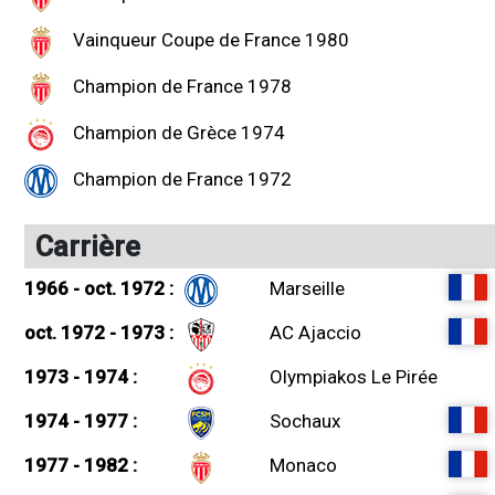
Vainqueur Coupe de France 1980
Champion de France 1978
Champion de Grèce 1974
Champion de France 1972
Carrière
1966 - oct. 1972 :
Marseille
oct. 1972 - 1973 :
AC Ajaccio
1973 - 1974 :
Olympiakos Le Pirée
1974 - 1977 :
Sochaux
1977 - 1982 :
Monaco