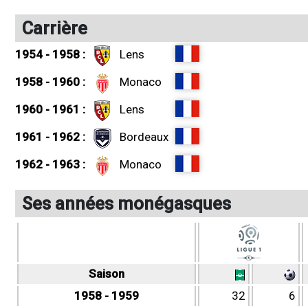
Carrière
1954 - 1958 :
Lens
1958 - 1960 :
Monaco
1960 - 1961 :
Lens
1961 - 1962 :
Bordeaux
1962 - 1963 :
Monaco
Ses années monégasques
Saison
1958 - 1959
32
6