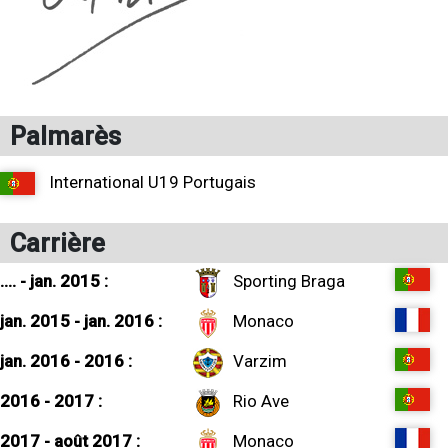
Palmarès
International U19 Portugais
Carrière
.... - jan. 2015 :
Sporting Braga
jan. 2015 - jan. 2016 :
Monaco
jan. 2016 - 2016 :
Varzim
2016 - 2017 :
Rio Ave
2017 - août 2017 :
Monaco