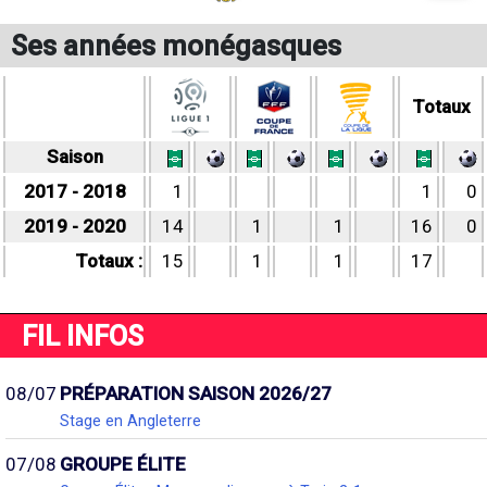
Ses années monégasques
Totaux
Saison
2017 - 2018
1
1
0
2019 - 2020
14
1
1
16
0
Totaux :
15
1
1
17
FIL INFOS
08/07
PRÉPARATION SAISON 2026/27
Stage en Angleterre
07/08
GROUPE ÉLITE