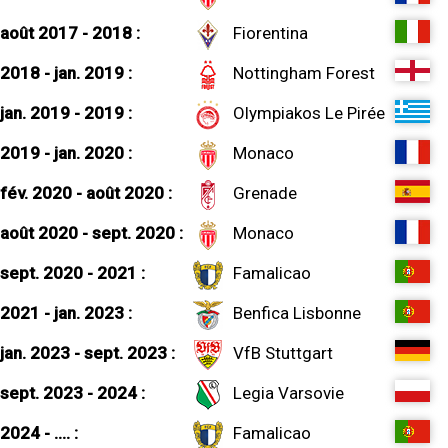
août 2017 - 2018 :
Fiorentina
2018 - jan. 2019 :
Nottingham Forest
jan. 2019 - 2019 :
Olympiakos Le Pirée
2019 - jan. 2020 :
Monaco
fév. 2020 - août 2020 :
Grenade
août 2020 - sept. 2020 :
Monaco
sept. 2020 - 2021 :
Famalicao
2021 - jan. 2023 :
Benfica Lisbonne
jan. 2023 - sept. 2023 :
VfB Stuttgart
sept. 2023 - 2024 :
Legia Varsovie
2024 - .... :
Famalicao