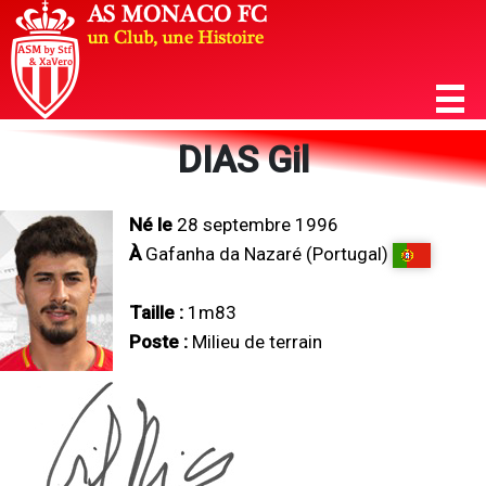
DIAS Gil
Né le
28 septembre 1996
À
Gafanha da Nazaré (Portugal)
Taille :
1m83
Poste :
Milieu de terrain