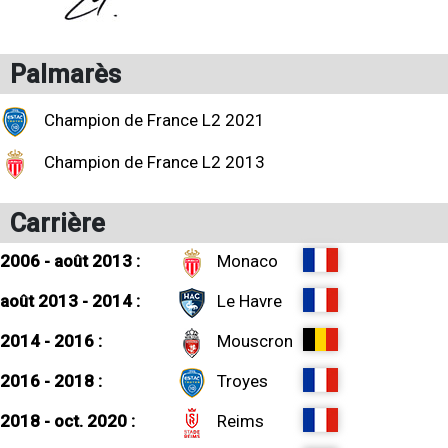
Palmarès
Champion de France L2 2021
Champion de France L2 2013
Carrière
2006 - août 2013 :
Monaco
août 2013 - 2014 :
Le Havre
2014 - 2016 :
Mouscron
2016 - 2018 :
Troyes
2018 - oct. 2020 :
Reims