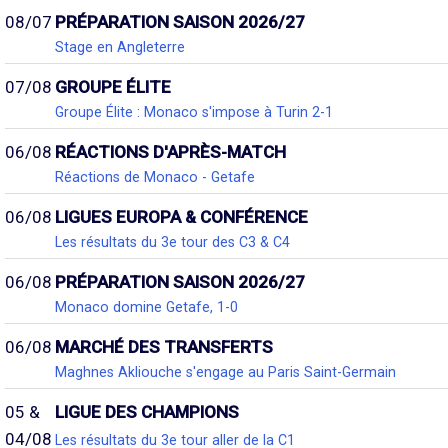
08/07
PRÉPARATION SAISON 2026/27
Stage en Angleterre
07/08
GROUPE ÉLITE
Groupe Élite : Monaco s'impose à Turin 2-1
06/08
RÉACTIONS D'APRÈS-MATCH
Réactions de Monaco - Getafe
06/08
LIGUES EUROPA & CONFÉRENCE
Les résultats du 3e tour des C3 & C4
06/08
PRÉPARATION SAISON 2026/27
Monaco domine Getafe, 1-0
06/08
MARCHÉ DES TRANSFERTS
Maghnes Akliouche s'engage au Paris Saint-Germain
05 &
LIGUE DES CHAMPIONS
04/08
Les résultats du 3e tour aller de la C1