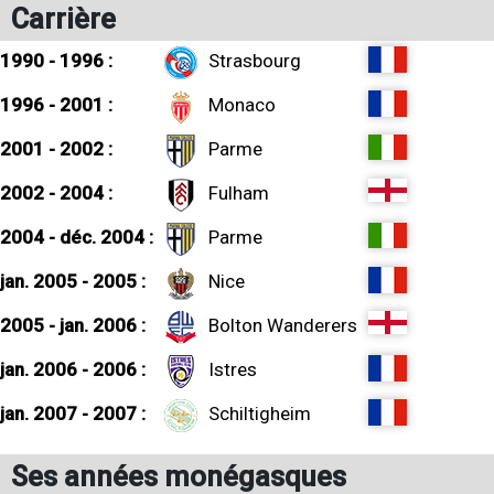
Carrière
1990 - 1996 :
Strasbourg
1996 - 2001 :
Monaco
2001 - 2002 :
Parme
2002 - 2004 :
Fulham
2004 - déc. 2004 :
Parme
jan. 2005 - 2005 :
Nice
2005 - jan. 2006 :
Bolton Wanderers
jan. 2006 - 2006 :
Istres
jan. 2007 - 2007 :
Schiltigheim
Ses années monégasques