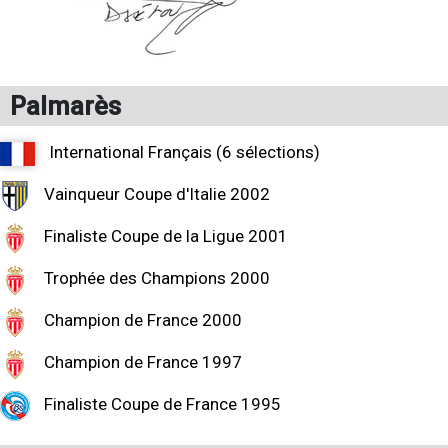
Palmarès
International Français (6 sélections)
Vainqueur Coupe d'Italie 2002
Finaliste Coupe de la Ligue 2001
Trophée des Champions 2000
Champion de France 2000
Champion de France 1997
Finaliste Coupe de France 1995