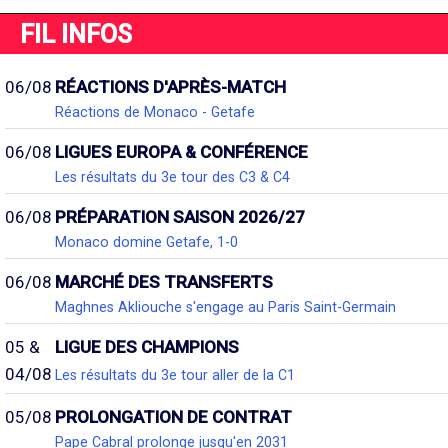
FIL INFOS
06/08
RÉACTIONS D'APRÈS-MATCH
Réactions de Monaco - Getafe
06/08
LIGUES EUROPA & CONFÉRENCE
Les résultats du 3e tour des C3 & C4
06/08
PRÉPARATION SAISON 2026/27
Monaco domine Getafe, 1-0
06/08
MARCHÉ DES TRANSFERTS
Maghnes Akliouche s'engage au Paris Saint-Germain
05 &
LIGUE DES CHAMPIONS
04/08
Les résultats du 3e tour aller de la C1
05/08
PROLONGATION DE CONTRAT
Pape Cabral prolonge jusqu'en 2031