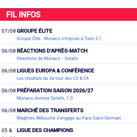
FIL INFOS
07/08
GROUPE ÉLITE
Groupe Élite : Monaco s'impose à Turin 2-1
06/08
RÉACTIONS D'APRÈS-MATCH
Réactions de Monaco - Getafe
06/08
LIGUES EUROPA & CONFÉRENCE
Les résultats du 3e tour des C3 & C4
06/08
PRÉPARATION SAISON 2026/27
Monaco domine Getafe, 1-0
06/08
MARCHÉ DES TRANSFERTS
Maghnes Akliouche s'engage au Paris Saint-Germain
05 &
LIGUE DES CHAMPIONS