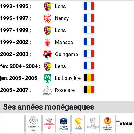
1993 - 1995 :
Lens
1995 - 1997 :
Nancy
1997 - 1999 :
Lens
1999 - 2002 :
Monaco
2002 - 2003 :
Guingamp
fév. 2004 - 2004 :
Lens
jan. 2005 - 2005 :
La Louvière
2005 - 2007 :
Roselare
Ses années monégasques
Totaux