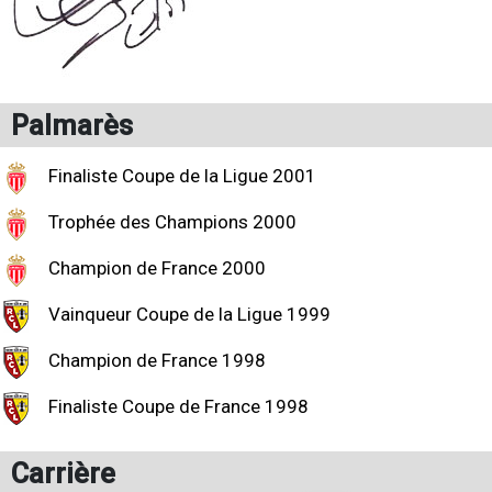
Palmarès
Finaliste Coupe de la Ligue 2001
Trophée des Champions 2000
Champion de France 2000
Vainqueur Coupe de la Ligue 1999
Champion de France 1998
Finaliste Coupe de France 1998
Carrière