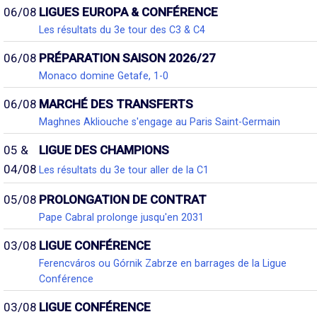
06/08
LIGUES EUROPA & CONFÉRENCE
Les résultats du 3e tour des C3 & C4
06/08
PRÉPARATION SAISON 2026/27
Monaco domine Getafe, 1-0
06/08
MARCHÉ DES TRANSFERTS
Maghnes Akliouche s'engage au Paris Saint-Germain
05 &
LIGUE DES CHAMPIONS
04/08
Les résultats du 3e tour aller de la C1
05/08
PROLONGATION DE CONTRAT
Pape Cabral prolonge jusqu'en 2031
03/08
LIGUE CONFÉRENCE
Ferencváros ou Górnik Zabrze en barrages de la Ligue
Conférence
03/08
LIGUE CONFÉRENCE