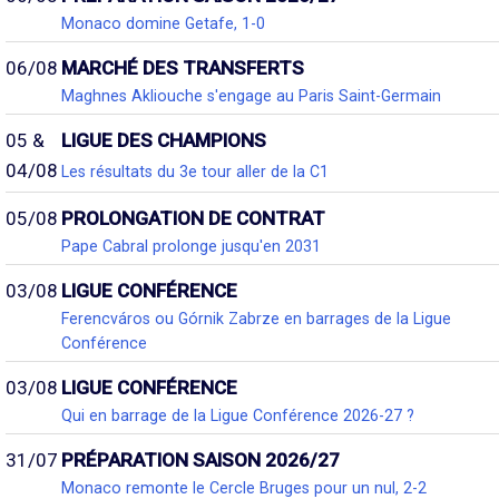
Monaco domine Getafe, 1-0
06/08
MARCHÉ DES TRANSFERTS
Maghnes Akliouche s'engage au Paris Saint-Germain
05 &
LIGUE DES CHAMPIONS
04/08
Les résultats du 3e tour aller de la C1
05/08
PROLONGATION DE CONTRAT
Pape Cabral prolonge jusqu'en 2031
03/08
LIGUE CONFÉRENCE
Ferencváros ou Górnik Zabrze en barrages de la Ligue
Conférence
03/08
LIGUE CONFÉRENCE
Qui en barrage de la Ligue Conférence 2026-27 ?
31/07
PRÉPARATION SAISON 2026/27
Monaco remonte le Cercle Bruges pour un nul, 2-2