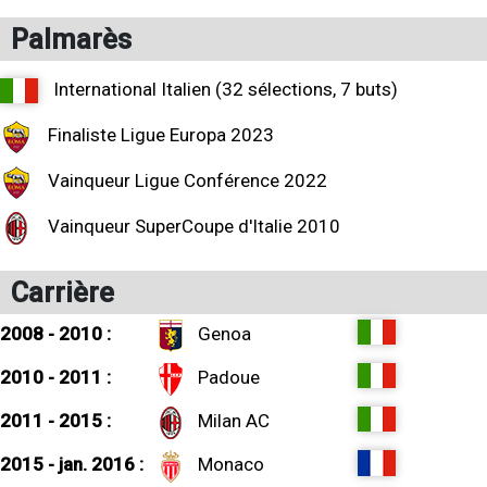
Palmarès
International Italien (32 sélections, 7 buts)
Finaliste Ligue Europa 2023
Vainqueur Ligue Conférence 2022
Vainqueur SuperCoupe d'Italie 2010
Carrière
2008 - 2010 :
Genoa
2010 - 2011 :
Padoue
2011 - 2015 :
Milan AC
2015 - jan. 2016 :
Monaco