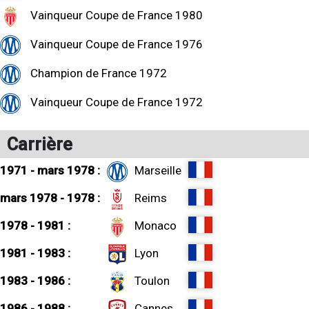
Vainqueur Coupe de France 1980
Vainqueur Coupe de France 1976
Champion de France 1972
Vainqueur Coupe de France 1972
Carrière
1971 - mars 1978 :
Marseille
mars 1978 - 1978 :
Reims
1978 - 1981 :
Monaco
1981 - 1983 :
Lyon
1983 - 1986 :
Toulon
1986 - 1988 :
Cannes