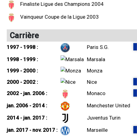
Finaliste Ligue des Champions 2004
Vainqueur Coupe de la Ligue 2003
Carrière
1997 - 1998 :
Paris S.G.
1998 - 1999 :
Marsala
1999 - 2000 :
Monza
2000 - 2002 :
Nice
2002 - jan. 2006 :
Monaco
jan. 2006 - 2014 :
Manchester United
2014 - jan. 2017 :
Juventus Turin
jan. 2017 - nov. 2017 :
Marseille