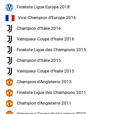
Finaliste Ligue Europa 2018
Vice-Champion d'Europe 2016
Champion d'Italie 2016
Vainqueur Coupe d'Italie 2016
Finaliste Ligue des Champions 2015
Champion d'Italie 2015
Vainqueur Coupe d'Italie 2015
Champion d'Angleterre 2013
Finaliste Ligue des Champions 2011
Champion d'Angleterre 2011
Vainqueur Coupe de la League 2010