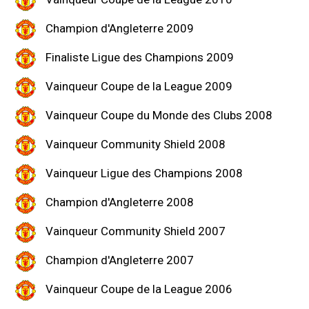
Champion d'Angleterre 2009
Finaliste Ligue des Champions 2009
Vainqueur Coupe de la League 2009
Vainqueur Coupe du Monde des Clubs 2008
Vainqueur Community Shield 2008
Vainqueur Ligue des Champions 2008
Champion d'Angleterre 2008
Vainqueur Community Shield 2007
Champion d'Angleterre 2007
Vainqueur Coupe de la League 2006