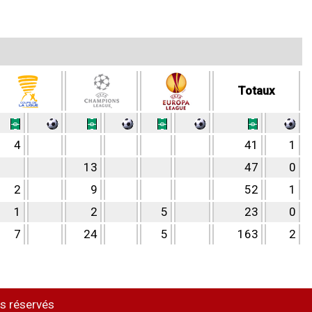
Totaux
4
41
1
13
47
0
2
9
52
1
1
2
5
23
0
7
24
5
163
2
s réservés