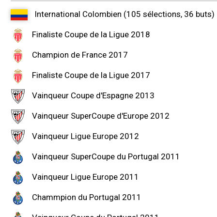
International Colombien (105 sélections, 36 buts)
Finaliste Coupe de la Ligue 2018
Champion de France 2017
Finaliste Coupe de la Ligue 2017
Vainqueur Coupe d'Espagne 2013
Vainqueur SuperCoupe d'Europe 2012
Vainqueur Ligue Europe 2012
Vainqueur SuperCoupe du Portugal 2011
Vainqueur Ligue Europe 2011
Chammpion du Portugal 2011