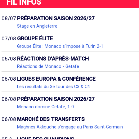
FIL INFOS
08/07
PRÉPARATION SAISON 2026/27
Stage en Angleterre
07/08
GROUPE ÉLITE
Groupe Élite : Monaco s'impose à Turin 2-1
06/08
RÉACTIONS D'APRÈS-MATCH
Réactions de Monaco - Getafe
06/08
LIGUES EUROPA & CONFÉRENCE
Les résultats du 3e tour des C3 & C4
06/08
PRÉPARATION SAISON 2026/27
Monaco domine Getafe, 1-0
06/08
MARCHÉ DES TRANSFERTS
Maghnes Akliouche s'engage au Paris Saint-Germain